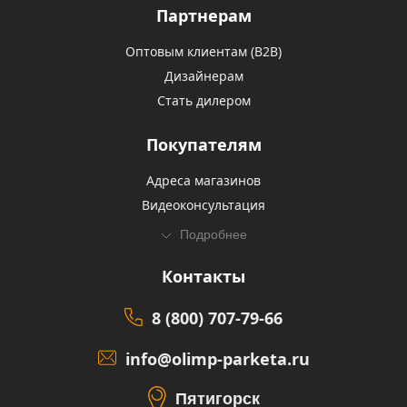
Партнерам
Оптовым клиентам (В2В)
Дизайнерам
Стать дилером
Покупателям
Адреса магазинов
Видеоконсультация
Подробнее
Контакты
8 (800) 707-79-66
info@olimp-parketa.ru
Пятигорск