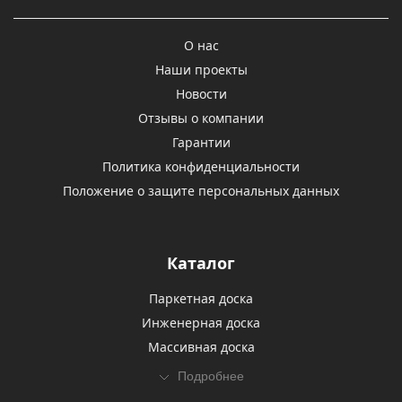
О нас
Наши проекты
Новости
Отзывы о компании
Гарантии
Политика конфиденциальности
Положение о защите персональных данных
Каталог
Паркетная доска
Инженерная доска
Массивная доска
Подробнее