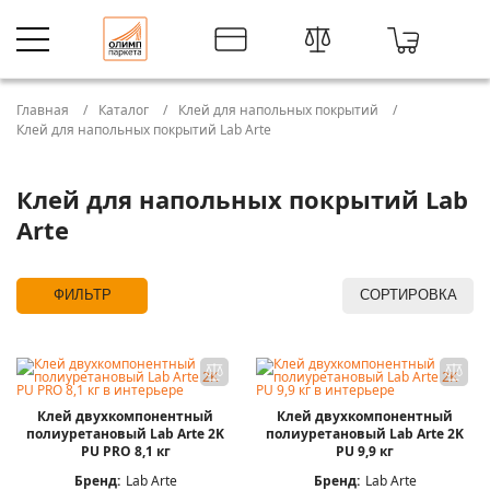
Главная
Каталог
Клей для напольных покрытий
Клей для напольных покрытий Lab Arte
Клей для напольных покрытий Lab
Arte
ФИЛЬТР
СОРТИРОВКА
Клей двухкомпонентный
Клей двухкомпонентный
полиуретановый Lab Arte 2K
полиуретановый Lab Arte 2K
PU PRO 8,1 кг
PU 9,9 кг
Бренд:
Lab Arte
Бренд:
Lab Arte