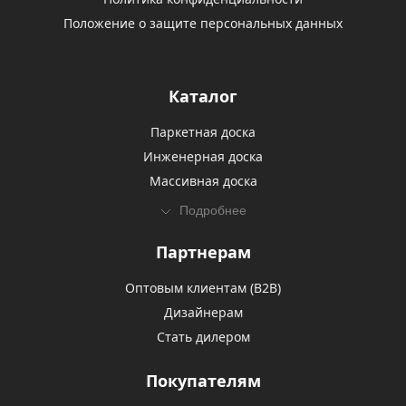
Положение о защите персональных данных
Каталог
Паркетная доска
Инженерная доска
Массивная доска
Подробнее
Партнерам
Оптовым клиентам (В2В)
Дизайнерам
Стать дилером
Покупателям