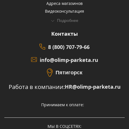
Адреса магазинов
Видеоконсультация
Подробнее
Контакты
8 (800) 707-79-66
info@olimp-parketa.ru
Пятигорск
Работа в компании:
HR@olimp-parketa.ru
Принимаем к оплате:
МЫ В СОЦСЕТЯХ: