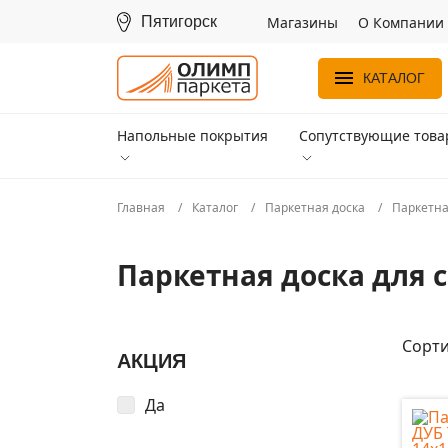
Пятигорск
Магазины
О Компании
КАТАЛОГ
Напольные покрытия
Сопутствующие тов
Главная
Каталог
Паркетная доска
Паркетна
Паркетная доска для 
Сорти
АКЦИЯ
Да