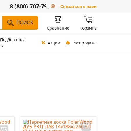
8 (800) 707-79-66
..
Связаться с нами
ПОИСК
Сравнение
Корзина
Подбор пола
Акции
Распродажа