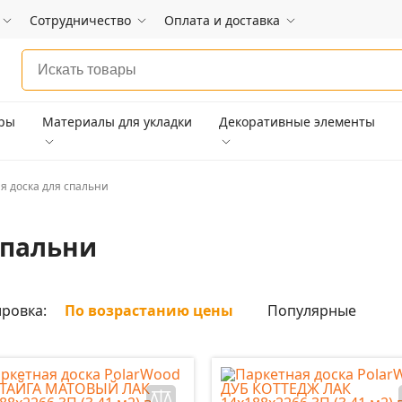
Сотрудничество
Оплата и доставка
ары
Материалы для укладки
Декоративные элементы
я доска для спальни
спальни
ровка:
По возрастанию цены
Популярные