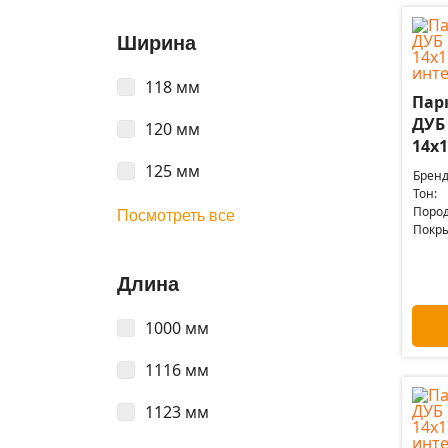
Ширина
118 мм
Пар
ДУБ
120 мм
14x1
125 мм
Бренд
Тон:
Пород
Посмотреть все
Покры
Длина
1000 мм
1116 мм
1123 мм