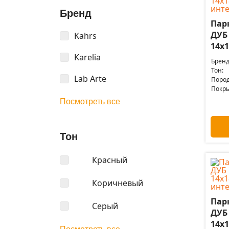
Бренд
Пар
ДУБ
Kahrs
14x1
Karelia
Бренд
Тон:
Lab Arte
Пород
Покры
Посмотреть все
Тон
Красный
Коричневый
Пар
Серый
ДУБ
14x1