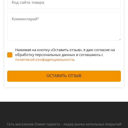
Комментарий
Нажимая на кнопку «Оставить отзыв», я даю согласие на
обработку персональных данных и соглашаюсь c
политикой конфиденциальности
.
ОСТАВИТЬ ОТЗЫВ
Сеть магазинов Олимп паркета – лидер рынка напольных покрытий