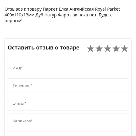
Отзывов к товару Паркет Елка Английская Royal Parket
400х110х13мм Дуб Натур Фаро лак пока нет. Будьте
первым!
Оставить отзыв о товаре
Имя
Телефон
E-mail
№ заказа
Код сайта товара