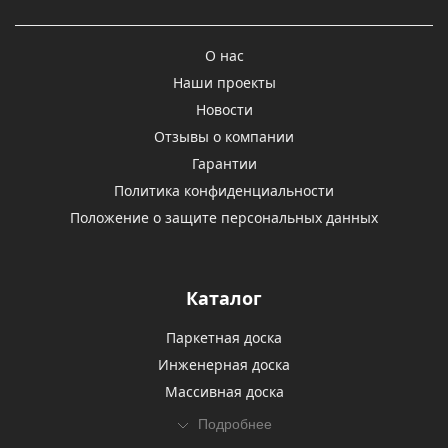
О нас
Наши проекты
Новости
Отзывы о компании
Гарантии
Политика конфиденциальности
Положение о защите персональных данных
Каталог
Паркетная доска
Инженерная доска
Массивная доска
Подробнее