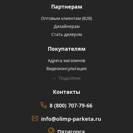
Партнерам
Оптовым клиентам (В2В)
Дизайнерам
Стать дилером
Покупателям
Адреса магазинов
Видеоконсультация
Подробнее
Контакты
8 (800) 707-79-66
info@olimp-parketa.ru
Пятигорск