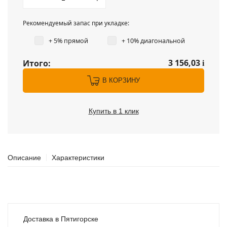
Рекомендуемый запас при укладке:
+ 5% прямой
+ 10% диагональной
3 156,03
Итого:
i
В КОРЗИНУ
Купить в 1 клик
Описание
Характеристики
Доставка в Пятигорске