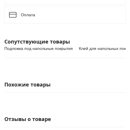
Оплата
Сопутствующие товары
Подложка под напольные покрытия
Клей для напольных покр
Похожие товары
Отзывы о товаре