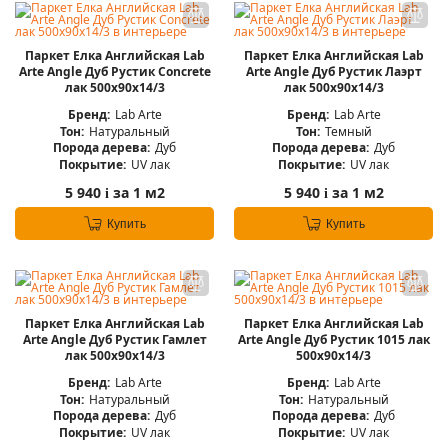
Паркет Елка Английская Lab
Паркет Елка Английская Lab
Arte Angle Дуб Рустик Concrete
Arte Angle Дуб Рустик Лаэрт
лак 500х90х14/3
лак 500х90х14/3
Бренд:
Lab Arte
Бренд:
Lab Arte
Тон:
Натуральный
Тон:
Темный
Порода дерева:
Дуб
Порода дерева:
Дуб
Покрытие:
UV лак
Покрытие:
UV лак
5 940
за 1 м2
5 940
за 1 м2
i
i
Купить
Купить
Паркет Елка Английская Lab
Паркет Елка Английская Lab
Arte Angle Дуб Рустик Гамлет
Arte Angle Дуб Рустик 1015 лак
лак 500х90х14/3
500х90х14/3
Бренд:
Lab Arte
Бренд:
Lab Arte
Тон:
Натуральный
Тон:
Натуральный
Порода дерева:
Дуб
Порода дерева:
Дуб
Покрытие:
UV лак
Покрытие:
UV лак