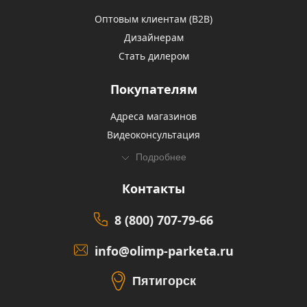
Оптовым клиентам (В2В)
Дизайнерам
Стать дилером
Покупателям
Адреса магазинов
Видеоконсультация
Подробнее
Контакты
8 (800) 707-79-66
info@olimp-parketa.ru
Пятигорск