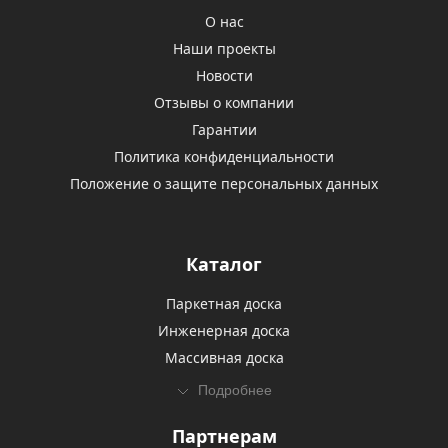
О нас
Наши проекты
Новости
Отзывы о компании
Гарантии
Политика конфиденциальности
Положение о защите персональных данных
Каталог
Паркетная доска
Инженерная доска
Массивная доска
Подробнее
Партнерам