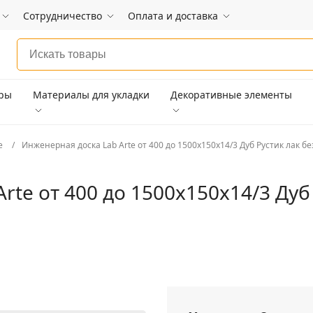
Сотрудничество
Оплата и доставка
ары
Материалы для укладки
Декоративные элементы
e
Инженерная доска Lab Arte от 400 до 1500х150х14/3 Дуб Рустик лак б
rte от 400 до 1500х150х14/3 Дуб