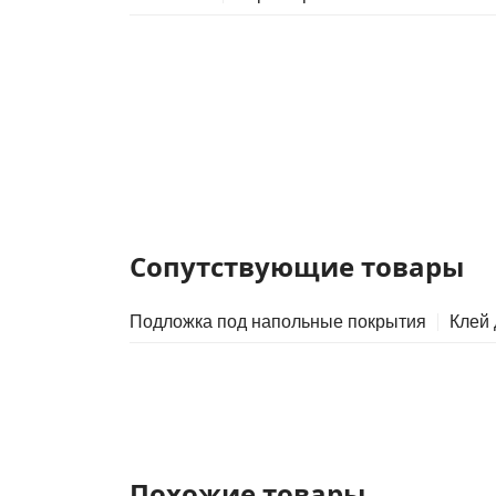
Сопутствующие товары
Подложка под напольные покрытия
Клей
Похожие товары