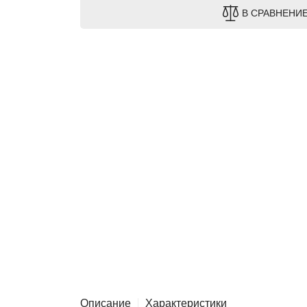
В СРАВНЕНИ
Описание
Характеристики