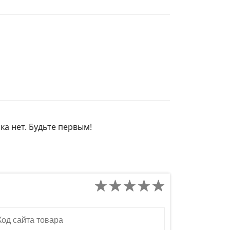
ка нет. Будьте первым!
д сайта товара