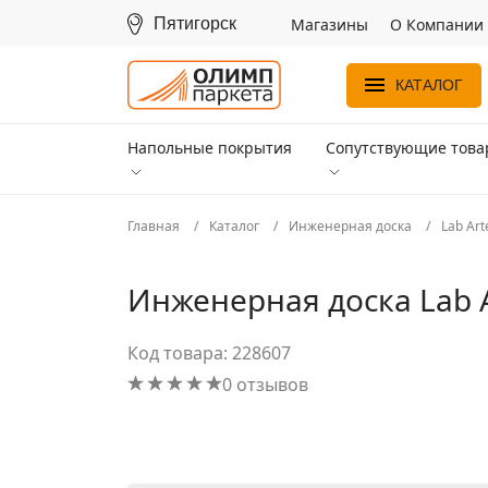
Пятигорск
Магазины
О Компании
КАТАЛОГ
Напольные покрытия
Сопутствующие тов
Главная
Каталог
Инженерная доска
Lab Art
Инженерная доска Lab A
Код товара: 228607
0 отзывов