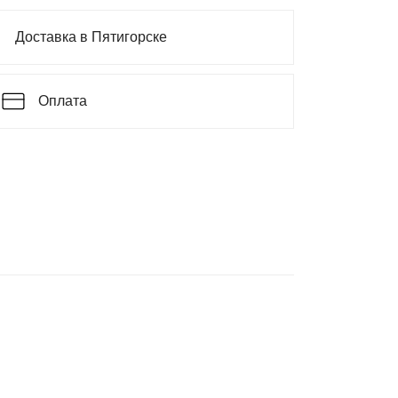
Доставка в Пятигорске
Оплата