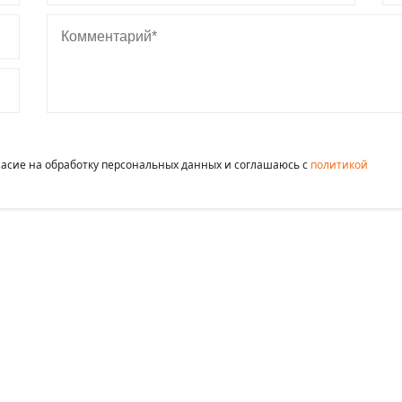
Комментарий
гласие на обработку персональных данных и соглашаюсь c
политикой