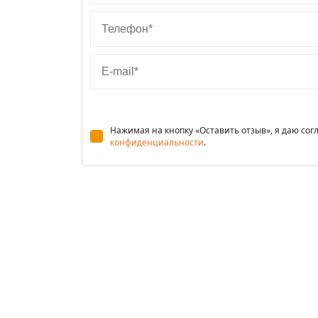
Телефон
E-mail
Нажимая на кнопку «Оставить отзыв», я даю со
конфиденциальности
.