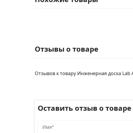
Отзывы о товаре
Отзывов к товару Инженерная доска Lab Ar
Оставить отзыв о товаре
Имя