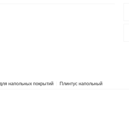
 для напольных покрытий
Плинтус напольный