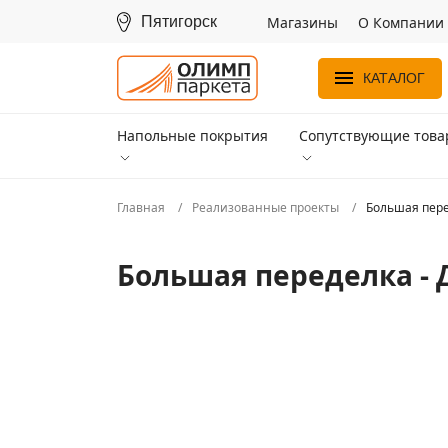
Пятигорск
Магазины
О Компании
КАТАЛОГ
Напольные покрытия
Сопутствующие тов
Главная
Реализованные проекты
Большая пере
Большая переделка - 