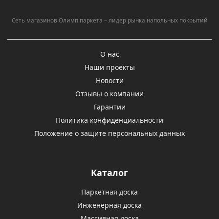
Сеть магазинов Олимп паркета – лидер рынка напольных покрытий
О нас
Наши проекты
Новости
Отзывы о компании
Гарантии
Политика конфиденциальности
Положение о защите персональных данных
Каталог
Паркетная доска
Инженерная доска
Массивная доска