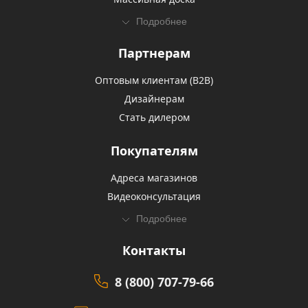
Подробнее
Партнерам
Оптовым клиентам (В2В)
Дизайнерам
Стать дилером
Покупателям
Адреса магазинов
Видеоконсультация
Подробнее
Контакты
8 (800) 707-79-66