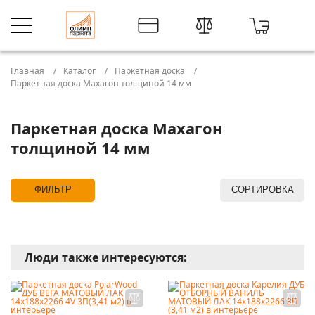
Главная
Каталог
Паркетная доска
Паркетная доска Махагон толщиной 14 мм
Паркетная доска Махагон
толщиной 14 мм
ФИЛЬТР
СОРТИРОВКА
Люди также интересуются: