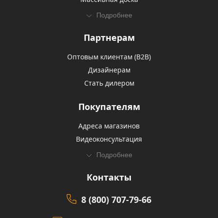
Подробнее
Партнерам
Оптовым клиентам (В2В)
Дизайнерам
Стать дилером
Покупателям
Адреса магазинов
Видеоконсультация
Подробнее
Контакты
8 (800) 707-79-66