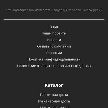
Сеть магазинов Олимп паркета – лидер рынка напольных покрытий
О нас
Наши проекты
Новости
Отзывы о компании
Гарантии
Политика конфиденциальности
Положение о защите персональных данных
Каталог
Паркетная доска
Инженерная доска
Массивная доска