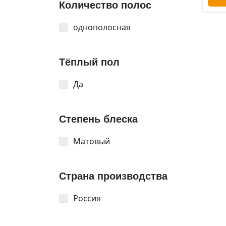
Количество полос
однополосная
Тёплый пол
Да
Степень блеска
Матовый
Страна производства
Россия