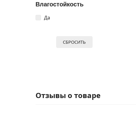
Влагостойкость
Да
СБРОСИТЬ
Отзывы о товаре